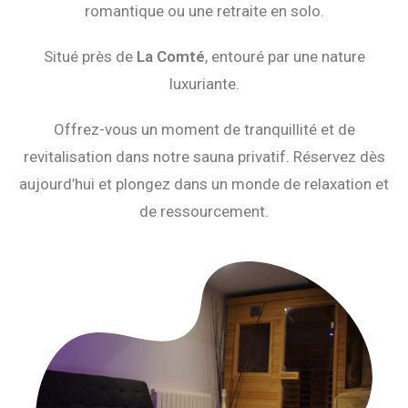
romantique ou une retraite en solo.
Situé près de
La Comté
, entouré par une nature
luxuriante.
Offrez-vous un moment de tranquillité et de
revitalisation dans notre sauna privatif. Réservez dès
aujourd’hui et plongez dans un monde de relaxation et
de ressourcement.