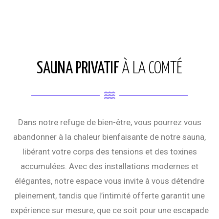
SAUNA PRIVATIF
À LA COMTÉ
Dans notre refuge de bien-être, vous pourrez vous
abandonner à la chaleur bienfaisante de notre sauna,
libérant votre corps des tensions et des toxines
accumulées. Avec des installations modernes et
élégantes, notre espace vous invite à vous détendre
pleinement, tandis que l’intimité offerte garantit une
expérience sur mesure, que ce soit pour une escapade