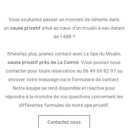
Vous souhaitez passer un moment de détente dans
un
sauna privatif
situé au cœur d’un moulin à eau datant
de 1488 ?
N’hésitez plus, prenez contact avec Le Spa du Moulin,
sauna
privatif près de La Comté
. Vous pouvez nous
contacter pour toute réservation au 06 49 09 82 97 ou
envoyer votre message via le formulaire de contact.
Notre équipe se rend disponible et réactive pour
répondre à la moindre de vos questions concernant les
différentes formules de notre spa privatif.
Contactez nous