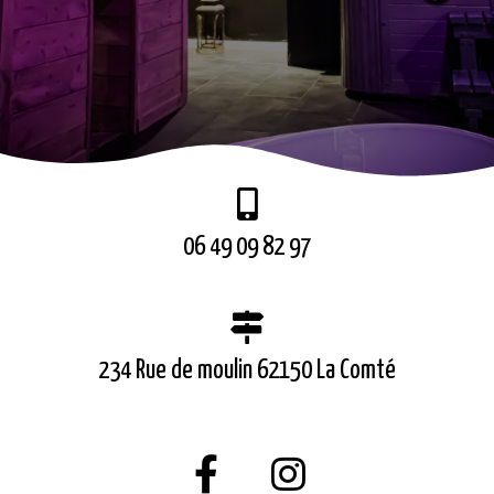
06 49 09 82 97
234 Rue de moulin 62150 La Comté