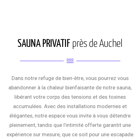
SAUNA PRIVATIF
près de Auchel
Dans notre refuge de bien-être, vous pourrez vous
abandonner à la chaleur bienfaisante de notre sauna,
libérant votre corps des tensions et des toxines
accumulées. Avec des installations modernes et
élégantes, notre espace vous invite à vous détendre
pleinement, tandis que l’intimité offerte garantit une
expérience sur mesure, que ce soit pour une escapade