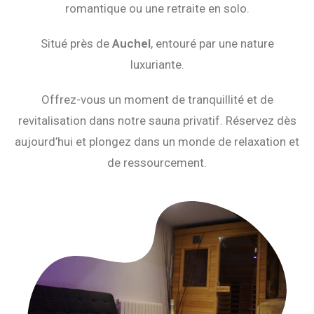
romantique ou une retraite en solo.
Situé près de
Auchel
, entouré par une nature
luxuriante.
Offrez-vous un moment de tranquillité et de
revitalisation dans notre sauna privatif. Réservez dès
aujourd’hui et plongez dans un monde de relaxation et
de ressourcement.