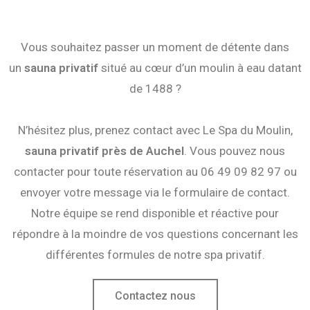
Vous souhaitez passer un moment de détente dans
un
sauna privatif
situé au cœur d’un moulin à eau datant
de 1488 ?
N’hésitez plus, prenez contact avec Le Spa du Moulin,
sauna
privatif près de Auchel
. Vous pouvez nous
contacter pour toute réservation au 06 49 09 82 97 ou
envoyer votre message via le formulaire de contact.
Notre équipe se rend disponible et réactive pour
répondre à la moindre de vos questions concernant les
différentes formules de notre spa privatif.
Contactez nous