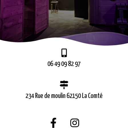
06 49 09 82 97
234 Rue de moulin 62150 La Comté