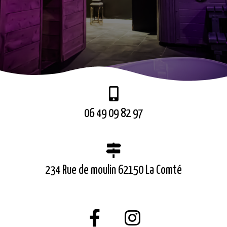
06 49 09 82 97
234 Rue de moulin 62150 La Comté