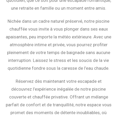
quotidien, que ce soit pour une escapade romantique,
une retraite en famille ou un moment entre amis.
Nichée dans un cadre naturel préservé, notre piscine
chauffée vous invite à vous plonger dans ses eaux
apaisantes, peu importe la météo extérieure. Avec une
atmosphère intime et privée, vous pourrez profiter
pleinement de votre temps de baignade sans aucune
interruption. Laissez le stress et les soucis de la vie
quotidienne fondre sous la caresse de l’eau chaude.
Réservez dès maintenant votre escapade et
découvrez l’expérience inégalée de notre piscine
couverte et chauffée privative. Offrant un mélange
parfait de confort et de tranquillité, notre espace vous
promet des moments de détente inoubliables, où