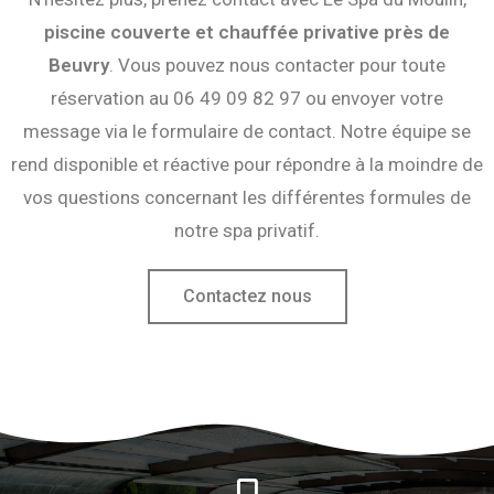
piscine couverte et chauffée privative près de
Beuvry
. Vous pouvez nous contacter pour toute
réservation au 06 49 09 82 97 ou envoyer votre
message via le formulaire de contact. Notre équipe se
rend disponible et réactive pour répondre à la moindre de
vos questions concernant les différentes formules de
notre spa privatif.
Contactez nous