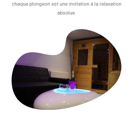
chaque plongeon est une invitation à la relaxation
absolue.