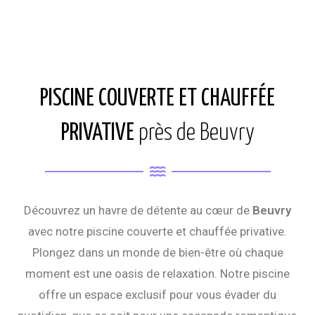
PISCINE COUVERTE ET CHAUFFÉE
PRIVATIVE
près de Beuvry
Découvrez un havre de détente au cœur de
Beuvry
avec notre piscine couverte et chauffée privative.
Plongez dans un monde de bien-être où chaque
moment est une oasis de relaxation. Notre piscine
offre un espace exclusif pour vous évader du